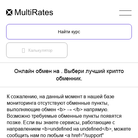
Найти курс
Калькулятор
Онлайн обмен на . Выбери лучший крипто
обменник.
К сожалению, на данный момент в нашей базе
мониторинга отсутствуют обменные пункты,
выполняющие обмен <b> → </b> напрямую.
Возможно требуемые обменные пункты появятся
позже. Если вы знаете сервисы, работающие с
направлением <b>undefined на undefined</b>, можете
сообщить нам по любым <a href="/support"