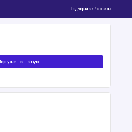
Поддержка / Контакты
Вернуться на главную