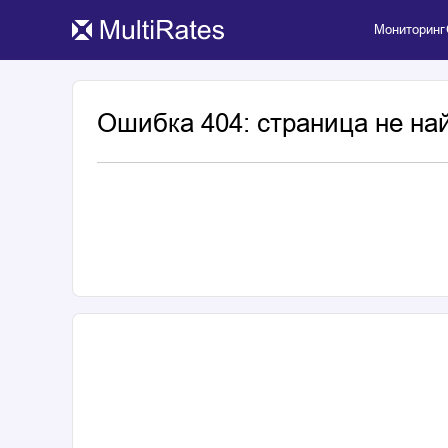
Мониторинг
Ошибка 404: страница не на
Популярное