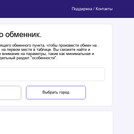
Поддержка / Контакты
о обменник.
щего обменного пункта, чтобы произвести обмен на .
 на первом месте в таблице. Вы сможете найти и
 внимание на параметры, такие как минимальная и
дельный раздел "особенности".
Выбрать город