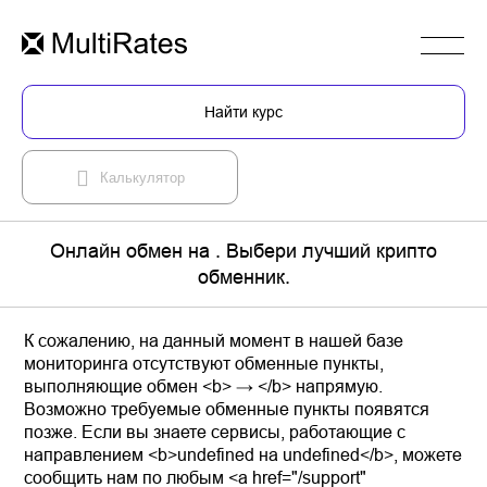
Найти курс
Калькулятор
Онлайн обмен на . Выбери лучший крипто
обменник.
К сожалению, на данный момент в нашей базе
мониторинга отсутствуют обменные пункты,
выполняющие обмен <b> → </b> напрямую.
Возможно требуемые обменные пункты появятся
позже. Если вы знаете сервисы, работающие с
направлением <b>undefined на undefined</b>, можете
сообщить нам по любым <a href="/support"