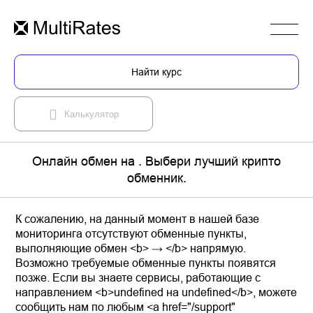
Найти курс
Калькулятор
Онлайн обмен на . Выбери лучший крипто
обменник.
К сожалению, на данный момент в нашей базе
мониторинга отсутствуют обменные пункты,
выполняющие обмен <b> → </b> напрямую.
Возможно требуемые обменные пункты появятся
позже. Если вы знаете сервисы, работающие с
направлением <b>undefined на undefined</b>, можете
сообщить нам по любым <a href="/support"