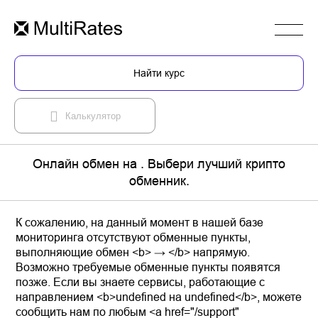
Найти курс
Калькулятор
Онлайн обмен на . Выбери лучший крипто
обменник.
К сожалению, на данный момент в нашей базе
мониторинга отсутствуют обменные пункты,
выполняющие обмен <b> → </b> напрямую.
Возможно требуемые обменные пункты появятся
позже. Если вы знаете сервисы, работающие с
направлением <b>undefined на undefined</b>, можете
сообщить нам по любым <a href="/support"