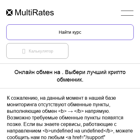
Найти курс
Калькулятор
Онлайн обмен на . Выбери лучший крипто
обменник.
К сожалению, на данный момент в нашей базе
мониторинга отсутствуют обменные пункты,
выполняющие обмен <b> → </b> напрямую.
Возможно требуемые обменные пункты появятся
позже. Если вы знаете сервисы, работающие с
направлением <b>undefined на undefined</b>, можете
сообщить нам по любым <a href="/support"