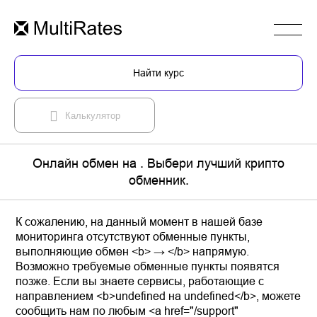
Найти курс
Калькулятор
Онлайн обмен на . Выбери лучший крипто
обменник.
К сожалению, на данный момент в нашей базе
мониторинга отсутствуют обменные пункты,
выполняющие обмен <b> → </b> напрямую.
Возможно требуемые обменные пункты появятся
позже. Если вы знаете сервисы, работающие с
направлением <b>undefined на undefined</b>, можете
сообщить нам по любым <a href="/support"