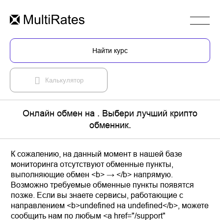
Найти курс
Калькулятор
Онлайн обмен на . Выбери лучший крипто
обменник.
К сожалению, на данный момент в нашей базе
мониторинга отсутствуют обменные пункты,
выполняющие обмен <b> → </b> напрямую.
Возможно требуемые обменные пункты появятся
позже. Если вы знаете сервисы, работающие с
направлением <b>undefined на undefined</b>, можете
сообщить нам по любым <a href="/support"