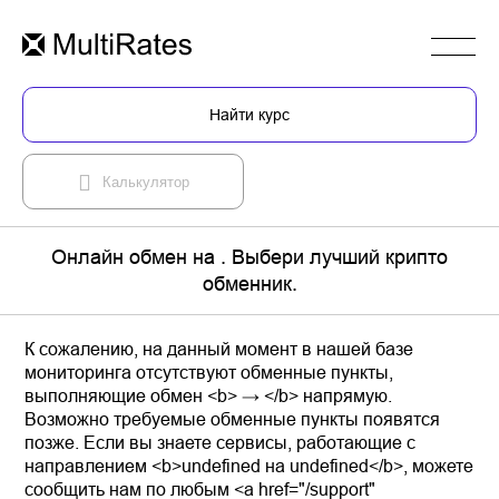
Найти курс
Калькулятор
Онлайн обмен на . Выбери лучший крипто
обменник.
К сожалению, на данный момент в нашей базе
мониторинга отсутствуют обменные пункты,
выполняющие обмен <b> → </b> напрямую.
Возможно требуемые обменные пункты появятся
позже. Если вы знаете сервисы, работающие с
направлением <b>undefined на undefined</b>, можете
сообщить нам по любым <a href="/support"