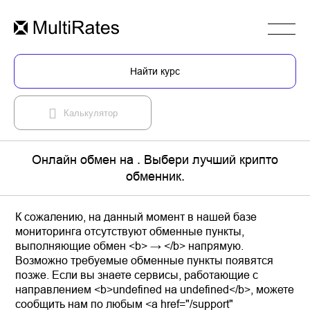
Найти курс
Калькулятор
Онлайн обмен на . Выбери лучший крипто
обменник.
К сожалению, на данный момент в нашей базе
мониторинга отсутствуют обменные пункты,
выполняющие обмен <b> → </b> напрямую.
Возможно требуемые обменные пункты появятся
позже. Если вы знаете сервисы, работающие с
направлением <b>undefined на undefined</b>, можете
сообщить нам по любым <a href="/support"