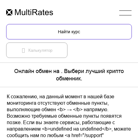
Найти курс
Калькулятор
Онлайн обмен на . Выбери лучший крипто
обменник.
К сожалению, на данный момент в нашей базе
мониторинга отсутствуют обменные пункты,
выполняющие обмен <b> → </b> напрямую.
Возможно требуемые обменные пункты появятся
позже. Если вы знаете сервисы, работающие с
направлением <b>undefined на undefined</b>, можете
сообщить нам по любым <a href="/support"