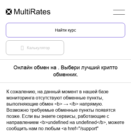
Найти курс
Калькулятор
Онлайн обмен на . Выбери лучший крипто
обменник.
К сожалению, на данный момент в нашей базе
мониторинга отсутствуют обменные пункты,
выполняющие обмен <b> → </b> напрямую.
Возможно требуемые обменные пункты появятся
позже. Если вы знаете сервисы, работающие с
направлением <b>undefined на undefined</b>, можете
сообщить нам по любым <a href="/support"