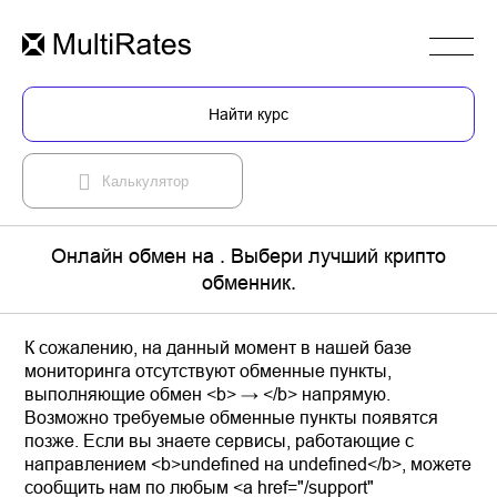
Найти курс
Калькулятор
Онлайн обмен на . Выбери лучший крипто
обменник.
К сожалению, на данный момент в нашей базе
мониторинга отсутствуют обменные пункты,
выполняющие обмен <b> → </b> напрямую.
Возможно требуемые обменные пункты появятся
позже. Если вы знаете сервисы, работающие с
направлением <b>undefined на undefined</b>, можете
сообщить нам по любым <a href="/support"