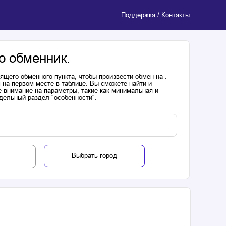
Поддержка / Контакты
о обменник.
щего обменного пункта, чтобы произвести обмен на .
 на первом месте в таблице. Вы сможете найти и
 внимание на параметры, такие как минимальная и
дельный раздел "особенности".
Выбрать город