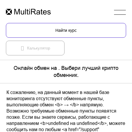
Найти курс
Калькулятор
Онлайн обмен на . Выбери лучший крипто
обменник.
К сожалению, на данный момент в нашей базе
мониторинга отсутствуют обменные пункты,
выполняющие обмен <b> → </b> напрямую.
Возможно требуемые обменные пункты появятся
позже. Если вы знаете сервисы, работающие с
направлением <b>undefined на undefined</b>, можете
сообщить нам по любым <a href="/support"