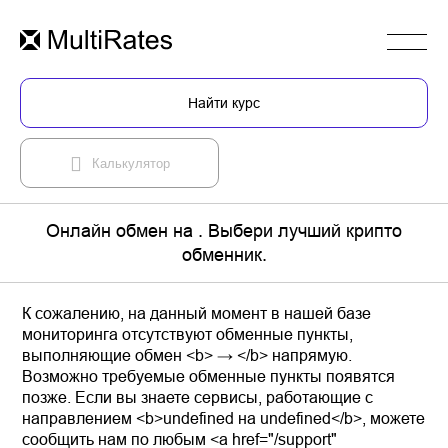
Найти курс
Калькулятор
Онлайн обмен на . Выбери лучший крипто
обменник.
К сожалению, на данный момент в нашей базе
мониторинга отсутствуют обменные пункты,
выполняющие обмен <b> → </b> напрямую.
Возможно требуемые обменные пункты появятся
позже. Если вы знаете сервисы, работающие с
направлением <b>undefined на undefined</b>, можете
сообщить нам по любым <a href="/support"