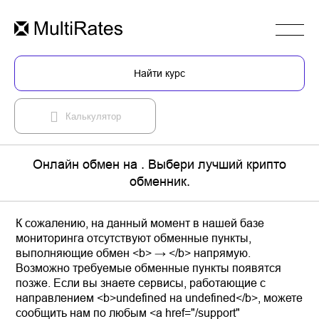
Найти курс
Калькулятор
Онлайн обмен на . Выбери лучший крипто
обменник.
К сожалению, на данный момент в нашей базе
мониторинга отсутствуют обменные пункты,
выполняющие обмен <b> → </b> напрямую.
Возможно требуемые обменные пункты появятся
позже. Если вы знаете сервисы, работающие с
направлением <b>undefined на undefined</b>, можете
сообщить нам по любым <a href="/support"