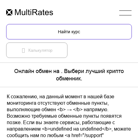
Найти курс
Калькулятор
Онлайн обмен на . Выбери лучший крипто
обменник.
К сожалению, на данный момент в нашей базе
мониторинга отсутствуют обменные пункты,
выполняющие обмен <b> → </b> напрямую.
Возможно требуемые обменные пункты появятся
позже. Если вы знаете сервисы, работающие с
направлением <b>undefined на undefined</b>, можете
сообщить нам по любым <a href="/support"