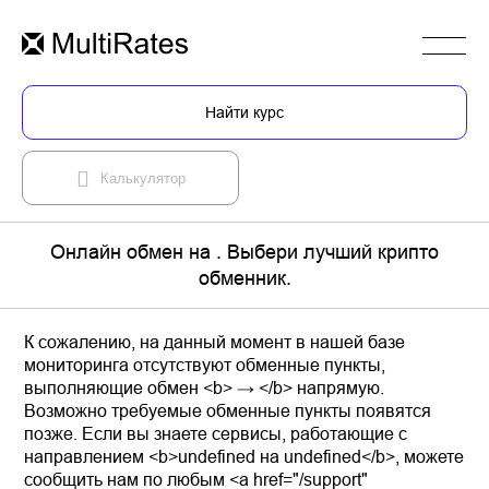
Найти курс
Калькулятор
Онлайн обмен на . Выбери лучший крипто
обменник.
К сожалению, на данный момент в нашей базе
мониторинга отсутствуют обменные пункты,
выполняющие обмен <b> → </b> напрямую.
Возможно требуемые обменные пункты появятся
позже. Если вы знаете сервисы, работающие с
направлением <b>undefined на undefined</b>, можете
сообщить нам по любым <a href="/support"