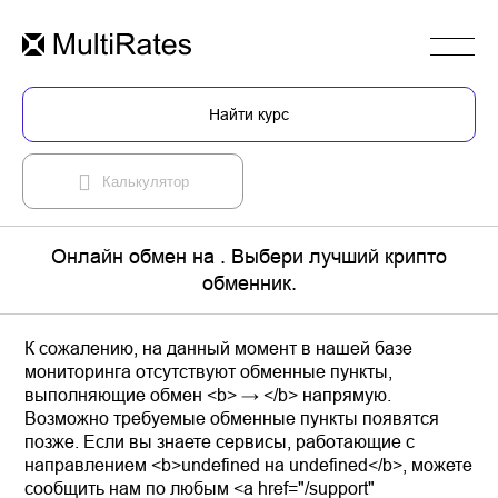
Найти курс
Калькулятор
Онлайн обмен на . Выбери лучший крипто
обменник.
К сожалению, на данный момент в нашей базе
мониторинга отсутствуют обменные пункты,
выполняющие обмен <b> → </b> напрямую.
Возможно требуемые обменные пункты появятся
позже. Если вы знаете сервисы, работающие с
направлением <b>undefined на undefined</b>, можете
сообщить нам по любым <a href="/support"