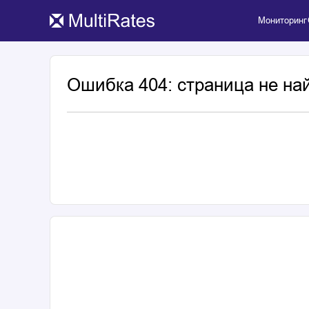
Мониторинг
Ошибка 404: страница не на
Популярное