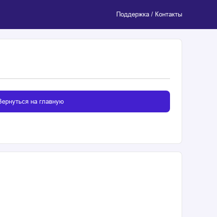
Поддержка / Контакты
Вернуться на главную