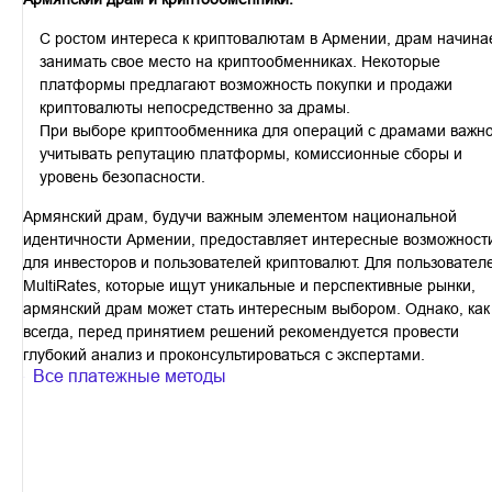
С ростом интереса к криптовалютам в Армении, драм начина
занимать свое место на криптообменниках. Некоторые
платформы предлагают возможность покупки и продажи
криптовалюты непосредственно за драмы.
При выборе криптообменника для операций с драмами важн
учитывать репутацию платформы, комиссионные сборы и
уровень безопасности.
Армянский драм, будучи важным элементом национальной
идентичности Армении, предоставляет интересные возможност
для инвесторов и пользователей криптовалют. Для пользовател
MultiRates, которые ищут уникальные и перспективные рынки,
армянский драм может стать интересным выбором. Однако, как
всегда, перед принятием решений рекомендуется провести
глубокий анализ и проконсультироваться с экспертами.
Все платежные методы