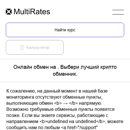
Найти курс
Калькулятор
Онлайн обмен на . Выбери лучший крипто
обменник.
К сожалению, на данный момент в нашей базе
мониторинга отсутствуют обменные пункты,
выполняющие обмен <b> → </b> напрямую.
Возможно требуемые обменные пункты появятся
позже. Если вы знаете сервисы, работающие с
направлением <b>undefined на undefined</b>, можете
сообщить нам по любым <a href="/support"