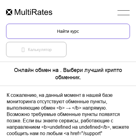
Найти курс
Калькулятор
Онлайн обмен на . Выбери лучший крипто
обменник.
К сожалению, на данный момент в нашей базе
мониторинга отсутствуют обменные пункты,
выполняющие обмен <b> → </b> напрямую.
Возможно требуемые обменные пункты появятся
позже. Если вы знаете сервисы, работающие с
направлением <b>undefined на undefined</b>, можете
сообщить нам по любым <a href="/support"