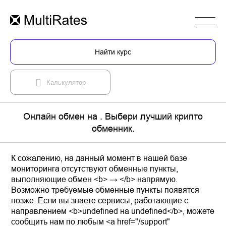
Найти курс
Калькулятор
Онлайн обмен на . Выбери лучший крипто
обменник.
К сожалению, на данный момент в нашей базе
мониторинга отсутствуют обменные пункты,
выполняющие обмен <b> → </b> напрямую.
Возможно требуемые обменные пункты появятся
позже. Если вы знаете сервисы, работающие с
направлением <b>undefined на undefined</b>, можете
сообщить нам по любым <a href="/support"