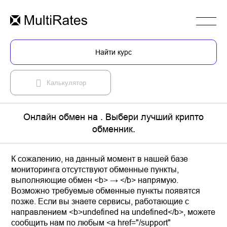
Найти курс
Калькулятор
Онлайн обмен на . Выбери лучший крипто
обменник.
К сожалению, на данный момент в нашей базе
мониторинга отсутствуют обменные пункты,
выполняющие обмен <b> → </b> напрямую.
Возможно требуемые обменные пункты появятся
позже. Если вы знаете сервисы, работающие с
направлением <b>undefined на undefined</b>, можете
сообщить нам по любым <a href="/support"