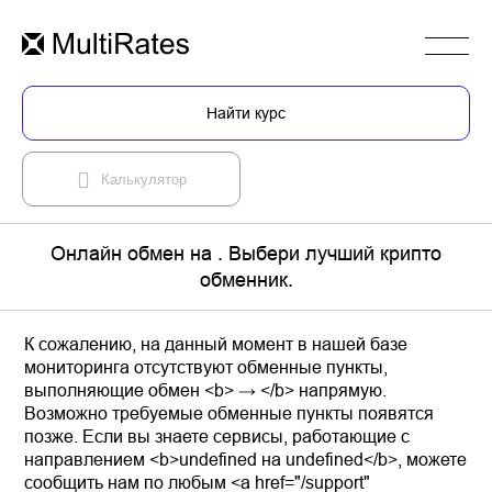
Найти курс
Калькулятор
Онлайн обмен на . Выбери лучший крипто
обменник.
К сожалению, на данный момент в нашей базе
мониторинга отсутствуют обменные пункты,
выполняющие обмен <b> → </b> напрямую.
Возможно требуемые обменные пункты появятся
позже. Если вы знаете сервисы, работающие с
направлением <b>undefined на undefined</b>, можете
сообщить нам по любым <a href="/support"