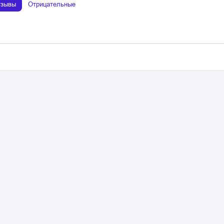
тзывы
Отрицательные