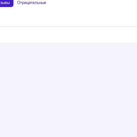
тзывы
Отрицательные