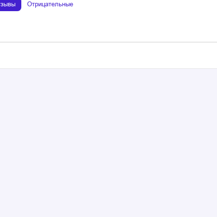
тзывы
Отрицательные