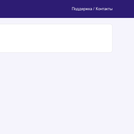
Поддержка / Контакты